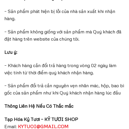
– Sản phẩm phát hiện bị lỗi của nhà sản xuất khi nhận
hàng.
– Sản phẩm không giống với sản phẩm mà Quý khách đã
đặt hàng trên website của chúng tôi.
Lưu ý:
– Khách hàng cần đổi trả hàng trong vòng 02 ngày làm
việc tính từ thời điểm quý khách nhận hàng.
– Sản phẩm đổi trả cần nguyên vẹn nhãn mác, hộp, bao bì
gốc của sản phẩm như khi Quý khách nhận hàng lúc đầu
Thông Liên Hệ Nếu Có Thắc mắc
Tạp Hóa Kỷ Tươi – KỶ TƯƠI SHOP
Email:
KYTUOI@GMAIL.COM