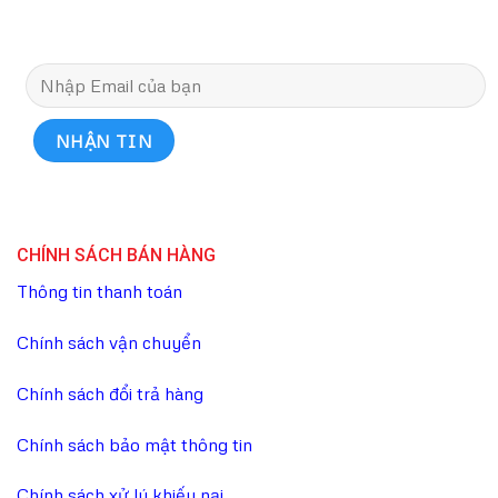
CHÍNH SÁCH BÁN HÀNG
Thông tin thanh toán
Chính sách vận chuyển
Chính sách đổi trả hàng
Chính sách bảo mật thông tin
Chính sách xử lý khiếu nại