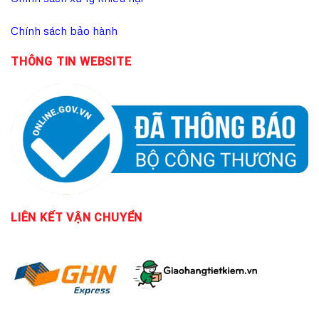
Chính sách bảo hành
THÔNG TIN WEBSITE
LIÊN KẾT
VẬN CHUYỂN