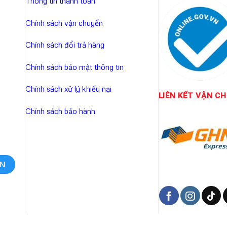
Thông tin thanh toán
Chính sách vận chuyển
Chính sách đổi trả hàng
Chính sách bảo mật thông tin
Chính sách xử lý khiếu nại
LIÊN KẾT
VẬN CH
Chính sách bảo hành