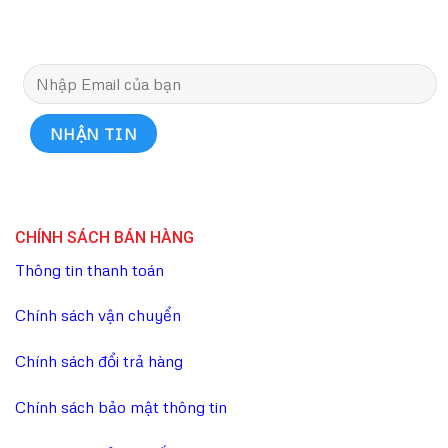
CHÍNH SÁCH BÁN HÀNG
Thông tin thanh toán
Chính sách vận chuyển
Chính sách đổi trả hàng
Chính sách bảo mật thông tin