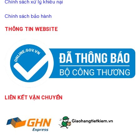
Chính sách xử lý khiếu nại
Chính sách bảo hành
THÔNG TIN WEBSITE
LIÊN KẾT
VẬN CHUYỂN