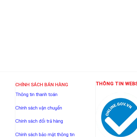
THÔNG TIN WEB
CHÍNH SÁCH BÁN HÀNG
Thông tin thanh toán
Chính sách vận chuyển
Chính sách đổi trả hàng
Chính sách bảo mật thông tin