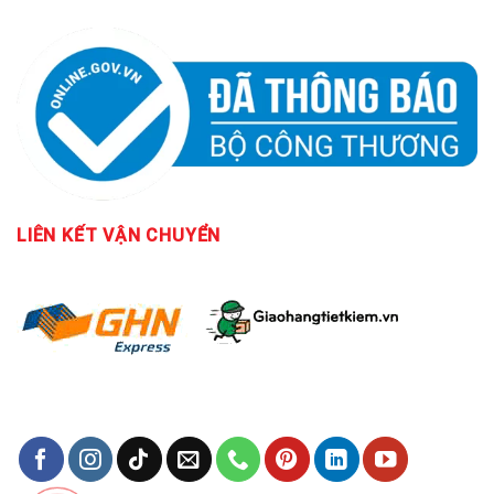
LIÊN KẾT
VẬN CHUYỂN