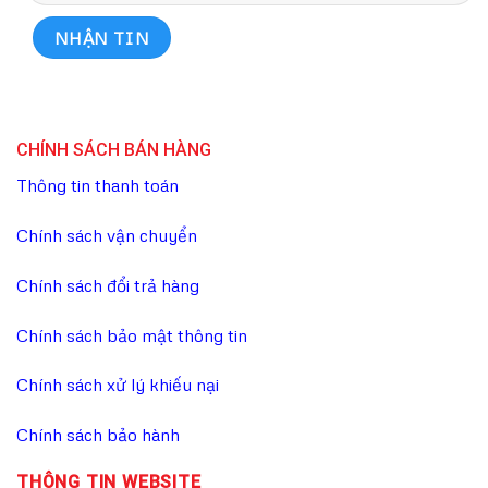
CHÍNH SÁCH BÁN HÀNG
Thông tin thanh toán
Chính sách vận chuyển
Chính sách đổi trả hàng
Chính sách bảo mật thông tin
Chính sách xử lý khiếu nại
Chính sách bảo hành
THÔNG TIN WEBSITE