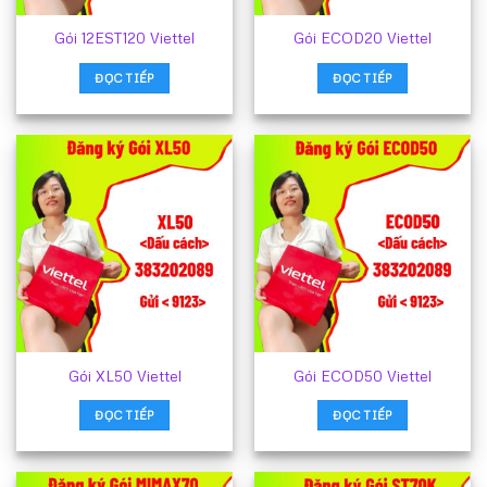
Gói 12EST120 Viettel
Gói ECOD20 Viettel
ĐỌC TIẾP
ĐỌC TIẾP
Gói XL50 Viettel
Gói ECOD50 Viettel
ĐỌC TIẾP
ĐỌC TIẾP