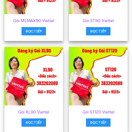
Gói MIMAX90 Viettel
Gói ST90 Viettel
ĐỌC TIẾP
ĐỌC TIẾP
Gói XL90 Viettel
Gói ST120 Viettel
ĐỌC TIẾP
ĐỌC TIẾP