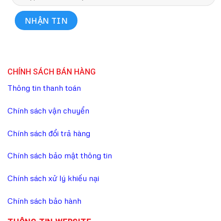
CHÍNH SÁCH BÁN HÀNG
Thông tin thanh toán
Chính sách vận chuyển
Chính sách đổi trả hàng
Chính sách bảo mật thông tin
Chính sách xử lý khiếu nại
Chính sách bảo hành