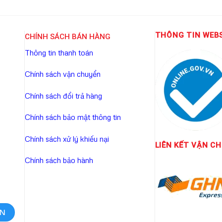
THÔNG TIN WEB
CHÍNH SÁCH BÁN HÀNG
Thông tin thanh toán
Chính sách vận chuyển
Chính sách đổi trả hàng
Chính sách bảo mật thông tin
Chính sách xử lý khiếu nại
LIÊN KẾT
VẬN CH
Chính sách bảo hành