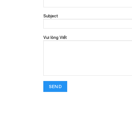
Subject
Vui lòng Viết