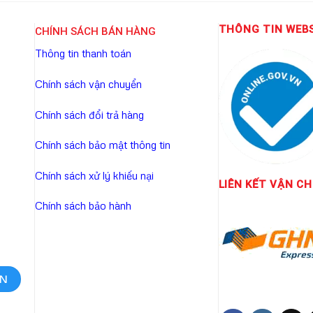
THÔNG TIN WEB
CHÍNH SÁCH BÁN HÀNG
Thông tin thanh toán
Chính sách vận chuyển
Chính sách đổi trả hàng
Chính sách bảo mật thông tin
Chính sách xử lý khiếu nại
LIÊN KẾT
VẬN CH
Chính sách bảo hành