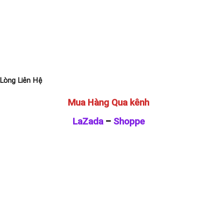
Lòng Liên Hệ
Mua Hàng Qua kênh
LaZada
–
Shoppe