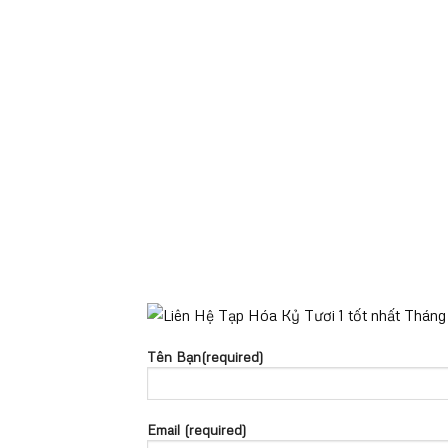
Tên Bạn(required)
Email (required)