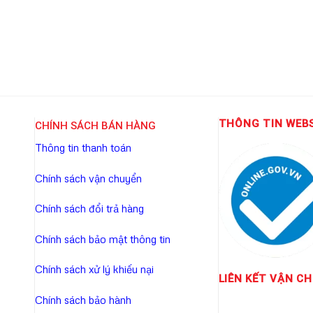
THÔNG TIN WEB
CHÍNH SÁCH BÁN HÀNG
Thông tin thanh toán
Chính sách vận chuyển
Chính sách đổi trả hàng
Chính sách bảo mật thông tin
Chính sách xử lý khiếu nại
LIÊN KẾT
VẬN CH
Chính sách bảo hành