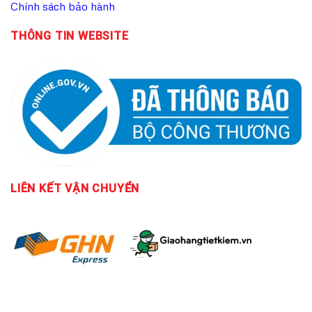
Chính sách bảo hành
THÔNG TIN WEBSITE
LIÊN KẾT
VẬN CHUYỂN