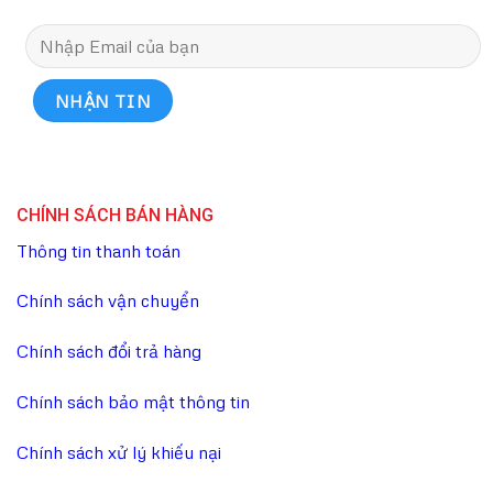
CHÍNH SÁCH BÁN HÀNG
Thông tin thanh toán
Chính sách vận chuyển
Chính sách đổi trả hàng
Chính sách bảo mật thông tin
Chính sách xử lý khiếu nại