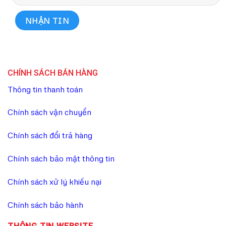
CHÍNH SÁCH BÁN HÀNG
Thông tin thanh toán
Chính sách vận chuyển
Chính sách đổi trả hàng
Chính sách bảo mật thông tin
Chính sách xử lý khiếu nại
Chính sách bảo hành