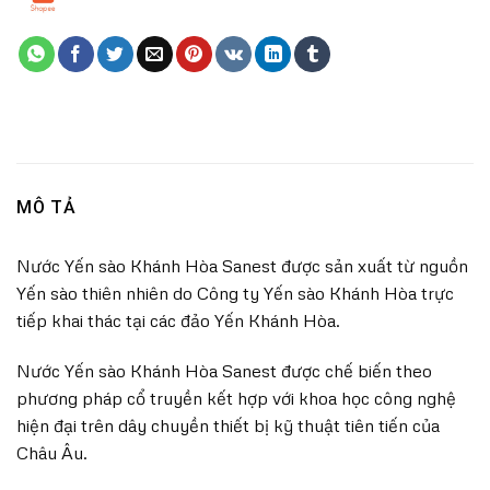
MÔ TẢ
Nước Yến sào Khánh Hòa Sanest được sản xuất từ nguồn
Yến sào thiên nhiên do Công ty Yến sào Khánh Hòa trực
tiếp khai thác tại các đảo Yến Khánh Hòa.
Nước Yến sào Khánh Hòa Sanest được chế biến theo
phương pháp cổ truyền kết hợp với khoa học công nghệ
hiện đại trên dây chuyền thiết bị kỹ thuật tiên tiến của
Châu Âu.