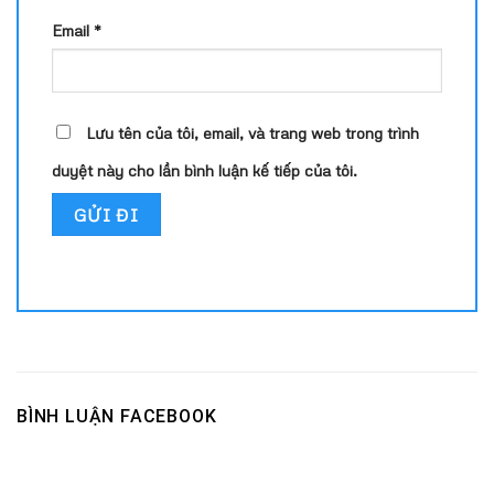
Email
*
Lưu tên của tôi, email, và trang web trong trình
duyệt này cho lần bình luận kế tiếp của tôi.
BÌNH LUẬN FACEBOOK