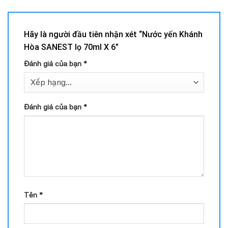
Hãy là người đầu tiên nhận xét “Nước yến Khánh
Hòa SANEST lọ 70ml X 6”
Đánh giá của bạn
*
Đánh giá của bạn
*
Tên
*