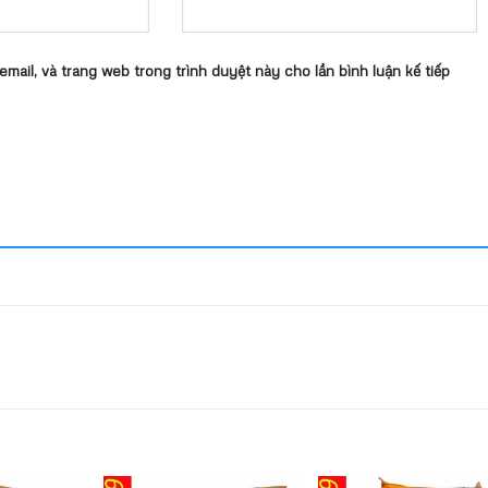
 email, và trang web trong trình duyệt này cho lần bình luận kế tiếp