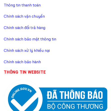
Thông tin thanh toán
Chính sách vận chuyển
Chính sách đổi trả hàng
Chính sách bảo mật thông tin
Chính sách xử lý khiếu nại
Chính sách bảo hành
THÔNG TIN WEBSITE