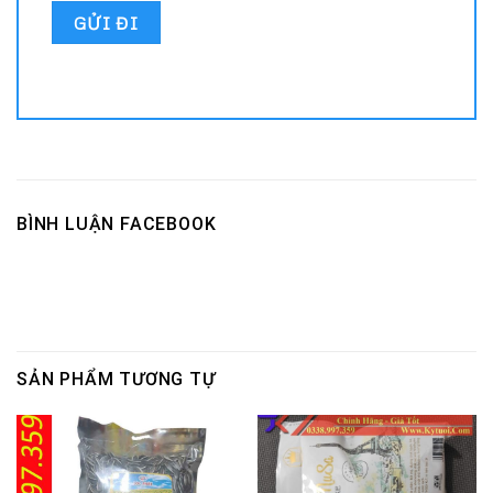
BÌNH LUẬN FACEBOOK
SẢN PHẨM TƯƠNG TỰ