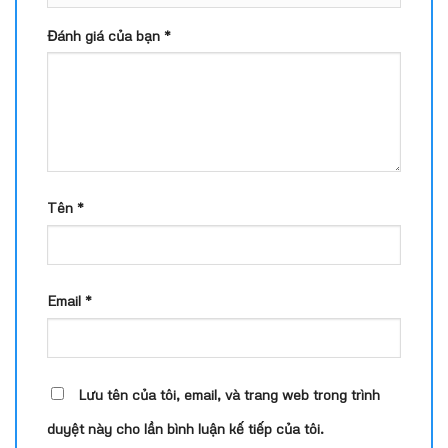
Đánh giá của bạn
*
Tên
*
Email
*
Lưu tên của tôi, email, và trang web trong trình
duyệt này cho lần bình luận kế tiếp của tôi.