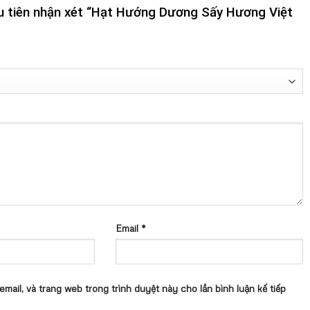
u tiên nhận xét “Hạt Hướng Dương Sấy Hương Việt
Email
*
 email, và trang web trong trình duyệt này cho lần bình luận kế tiếp