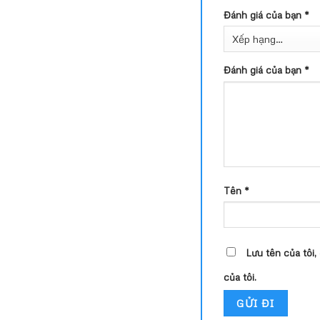
Đánh giá của bạn
*
Đánh giá của bạn
*
Tên
*
Lưu tên của tôi,
của tôi.