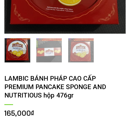
LAMBIC BÁNH PHÁP CAO CẤP
PREMIUM PANCAKE SPONGE AND
NUTRITIOUS hộp 476gr
165,000
₫