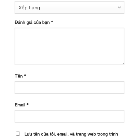
Đánh giá của bạn
*
Tên
*
Email
*
Lưu tên của tôi, email, và trang web trong trình