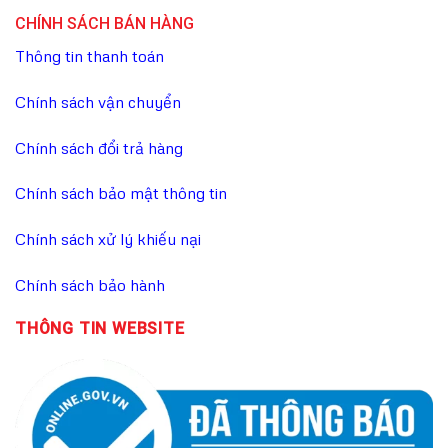
CHÍNH SÁCH BÁN HÀNG
Thông tin thanh toán
Chính sách vận chuyển
Chính sách đổi trả hàng
Chính sách bảo mật thông tin
Chính sách xử lý khiếu nại
Chính sách bảo hành
THÔNG TIN WEBSITE