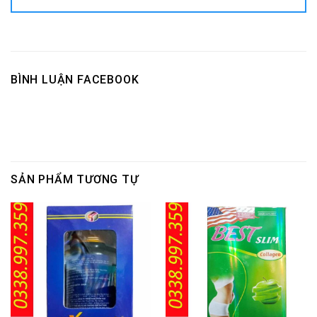
BÌNH LUẬN FACEBOOK
SẢN PHẨM TƯƠNG TỰ