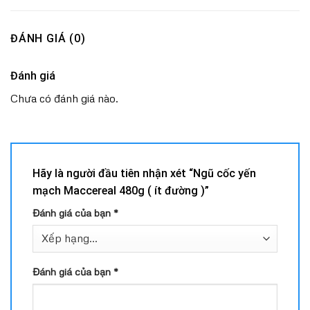
ĐÁNH GIÁ (0)
Đánh giá
Chưa có đánh giá nào.
Hãy là người đầu tiên nhận xét “Ngũ cốc yến
mạch Maccereal 480g ( ít đường )”
Đánh giá của bạn
*
Đánh giá của bạn
*