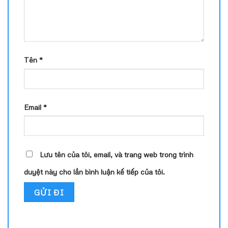
Tên
*
Email
*
Lưu tên của tôi, email, và trang web trong trình
duyệt này cho lần bình luận kế tiếp của tôi.