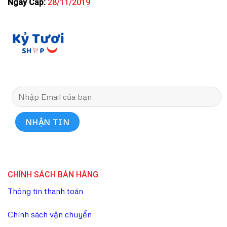
Ngày Cấp:
28/11/2019
CHÍNH SÁCH BÁN HÀNG
Thông tin thanh toán
Chính sách vận chuyển