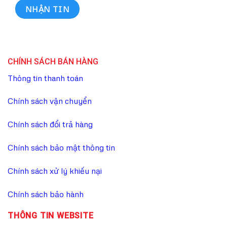
CHÍNH SÁCH BÁN HÀNG
Thông tin thanh toán
Chính sách vận chuyển
Chính sách đổi trả hàng
Chính sách bảo mật thông tin
Chính sách xử lý khiếu nại
Chính sách bảo hành
THÔNG TIN WEBSITE