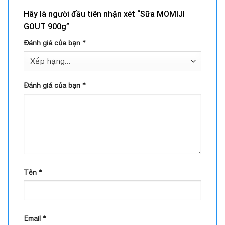
Hãy là người đầu tiên nhận xét “Sữa MOMIJI
GOUT 900g”
Đánh giá của bạn
*
Đánh giá của bạn
*
Tên
*
Email
*