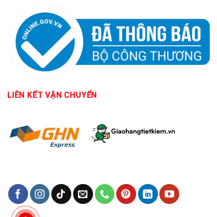
LIÊN KẾT
VẬN CHUYỂN