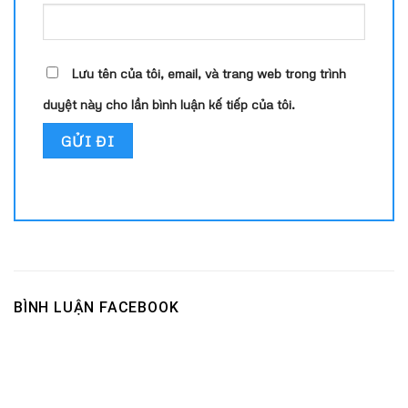
Lưu tên của tôi, email, và trang web trong trình
duyệt này cho lần bình luận kế tiếp của tôi.
BÌNH LUẬN FACEBOOK