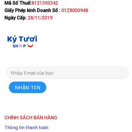
Mã Số Thuế:
8121393342
Giấy Phép kinh Doanh Số :
01Z8003948
Ngày Cấp:
28/11/2019
CHÍNH SÁCH BÁN HÀNG
Thông tin thanh toán