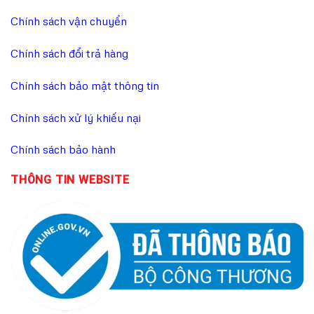
Chính sách vận chuyển
Chính sách đổi trả hàng
Chính sách bảo mật thông tin
Chính sách xử lý khiếu nại
Chính sách bảo hành
THÔNG TIN WEBSITE