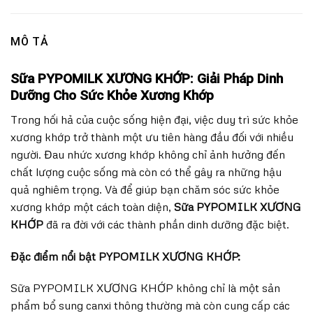
MÔ TẢ
Sữa PYPOMILK XƯƠNG KHỚP: Giải Pháp Dinh
Dưỡng Cho Sức Khỏe Xương Khớp
Trong hối hả của cuộc sống hiện đại, việc duy trì sức khỏe
xương khớp trở thành một ưu tiên hàng đầu đối với nhiều
người. Đau nhức xương khớp không chỉ ảnh hưởng đến
chất lượng cuộc sống mà còn có thể gây ra những hậu
quả nghiêm trọng. Và để giúp bạn chăm sóc sức khỏe
xương khớp một cách toàn diện,
Sữa PYPOMILK XƯƠNG
KHỚP
đã ra đời với các thành phần dinh dưỡng đặc biệt.
Đặc điểm nổi bật PYPOMILK XƯƠNG KHỚP:
Sữa PYPOMILK XƯƠNG KHỚP không chỉ là một sản
phẩm bổ sung canxi thông thường mà còn cung cấp các