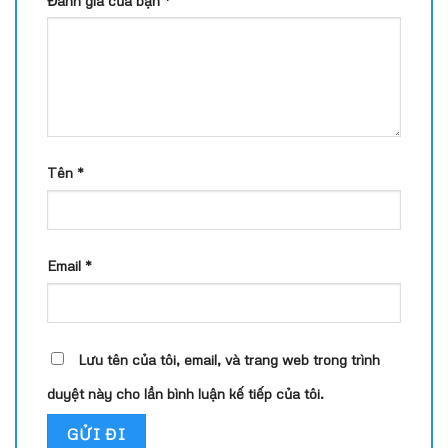
Tên
*
Email
*
Lưu tên của tôi, email, và trang web trong trình
duyệt này cho lần bình luận kế tiếp của tôi.