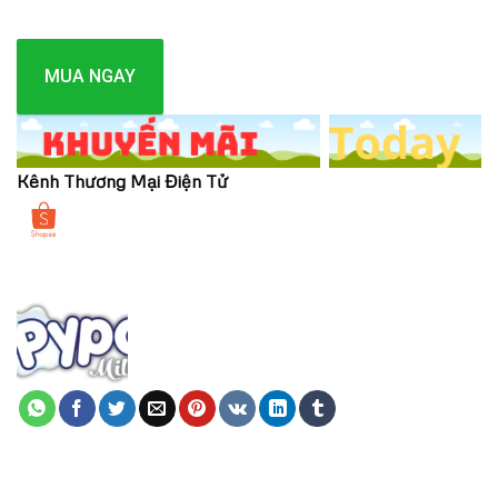
MUA NGAY
Kênh Thương Mại Điện Tử