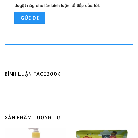
duyệt này cho lần bình luận kế tiếp của tôi.
BÌNH LUẬN FACEBOOK
SẢN PHẨM TƯƠNG TỰ