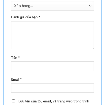
Đánh giá của bạn
*
Tên
*
Email
*
Lưu tên của tôi, email, và trang web trong trình