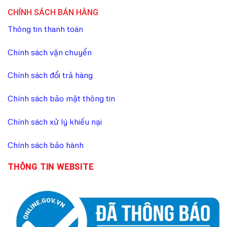
CHÍNH SÁCH BÁN HÀNG
Thông tin thanh toán
Chính sách vận chuyển
Chính sách đổi trả hàng
Chính sách bảo mật thông tin
Chính sách xử lý khiếu nại
Chính sách bảo hành
THÔNG TIN WEBSITE