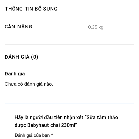
THÔNG TIN BỔ SUNG
CÂN NẶNG
0.25 kg
ĐÁNH GIÁ (0)
Đánh giá
Chưa có đánh giá nào.
Hãy là người đầu tiên nhận xét “Sữa tắm thảo
dược Babyhaut chai 230ml”
Đánh giá của bạn
*