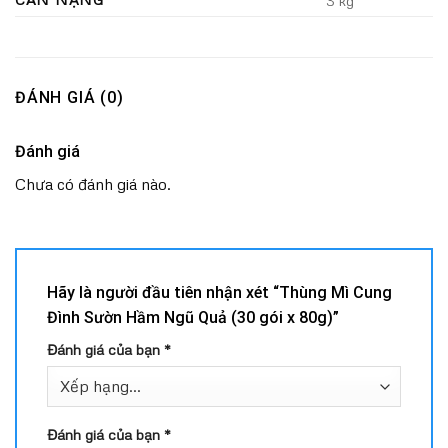
ĐÁNH GIÁ (0)
Đánh giá
Chưa có đánh giá nào.
Hãy là người đầu tiên nhận xét “Thùng Mì Cung
Đình Sườn Hầm Ngũ Quả (30 gói x 80g)”
Đánh giá của bạn
*
Đánh giá của bạn
*