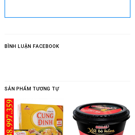
BÌNH LUẬN FACEBOOK
SẢN PHẨM TƯƠNG TỰ