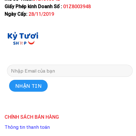
Giấy Phép kinh Doanh Số :
01Z8003948
Ngày Cấp:
28/11/2019
CHÍNH SÁCH BÁN HÀNG
Thông tin thanh toán