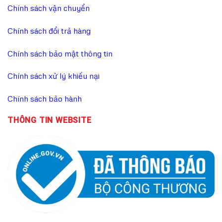
Chính sách vận chuyển
Chính sách đổi trả hàng
Chính sách bảo mật thông tin
Chính sách xử lý khiếu nại
Chính sách bảo hành
THÔNG TIN WEBSITE