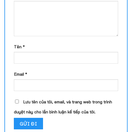
Tên
*
Email
*
Lưu tên của tôi, email, và trang web trong trình
duyệt này cho lần bình luận kế tiếp của tôi.