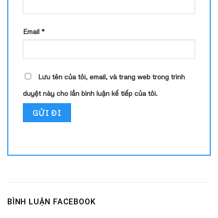
Email
*
Lưu tên của tôi, email, và trang web trong trình
duyệt này cho lần bình luận kế tiếp của tôi.
BÌNH LUẬN FACEBOOK