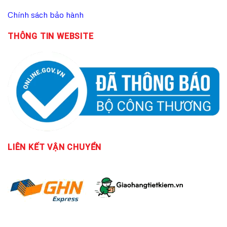
Chính sách bảo hành
THÔNG TIN WEBSITE
LIÊN KẾT
VẬN CHUYỂN