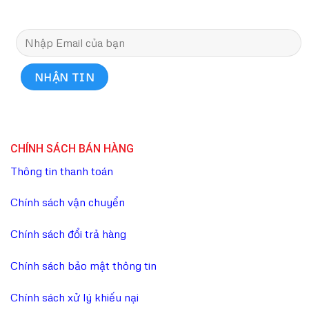
CHÍNH SÁCH BÁN HÀNG
Thông tin thanh toán
Chính sách vận chuyển
Chính sách đổi trả hàng
Chính sách bảo mật thông tin
Chính sách xử lý khiếu nại