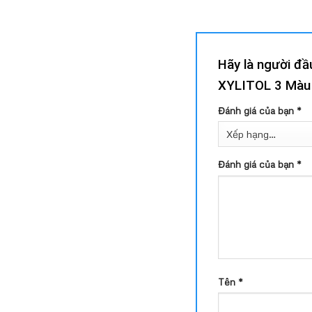
Hãy là người đ
XYLITOL 3 Màu 
Đánh giá của bạn
*
Đánh giá của bạn
*
Tên
*