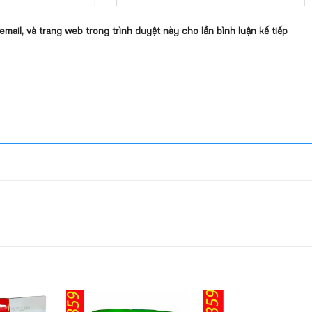
 email, và trang web trong trình duyệt này cho lần bình luận kế tiếp