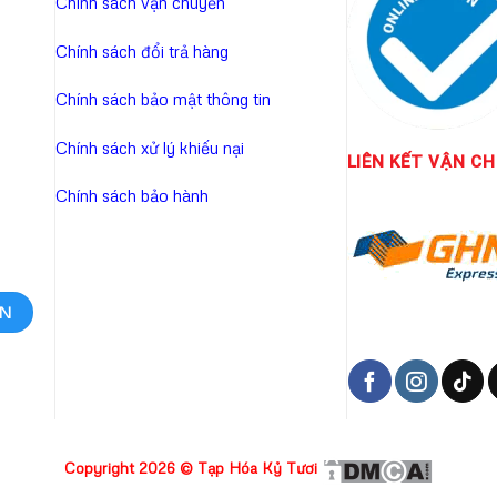
Chính sách vận chuyển
Chính sách đổi trả hàng
Chính sách bảo mật thông tin
Chính sách xử lý khiếu nại
LIÊN KẾT
VẬN CH
Chính sách bảo hành
Copyright 2026 ©
Tạp Hóa Kỷ Tươi