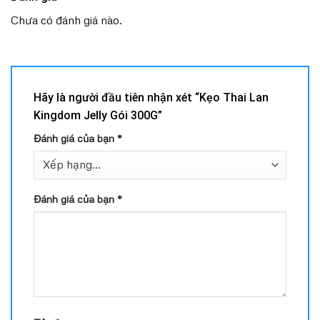
Chưa có đánh giá nào.
Hãy là người đầu tiên nhận xét “Kẹo Thai Lan
Kingdom Jelly Gói 300G”
Đánh giá của bạn
*
Đánh giá của bạn
*