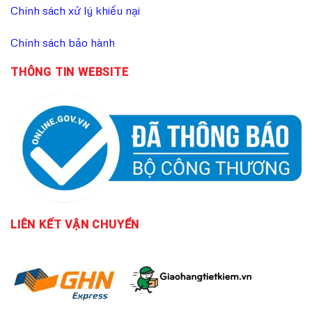
Chính sách xử lý khiếu nại
Chính sách bảo hành
THÔNG TIN WEBSITE
LIÊN KẾT
VẬN CHUYỂN