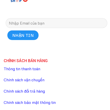
CHÍNH SÁCH BÁN HÀNG
Thông tin thanh toán
Chính sách vận chuyển
Chính sách đổi trả hàng
Chính sách bảo mật thông tin