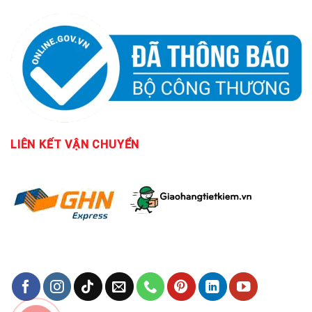
LIÊN KẾT
VẬN CHUYỂN