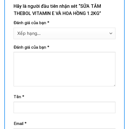
Hãy là người đầu tiên nhận xét “SỮA TẮM
THEBOL VITAMIN E VÀ HOA HỒNG 1.2KG”
Đánh giá của bạn
*
Đánh giá của bạn
*
Tên
*
Email
*