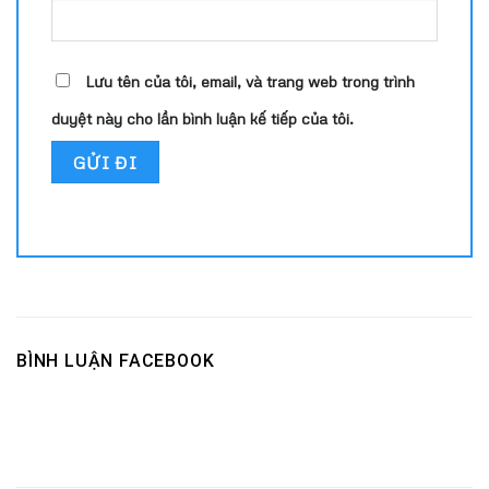
Lưu tên của tôi, email, và trang web trong trình
duyệt này cho lần bình luận kế tiếp của tôi.
BÌNH LUẬN FACEBOOK