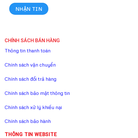
CHÍNH SÁCH BÁN HÀNG
Thông tin thanh toán
Chính sách vận chuyển
Chính sách đổi trả hàng
Chính sách bảo mật thông tin
Chính sách xử lý khiếu nại
Chính sách bảo hành
THÔNG TIN WEBSITE