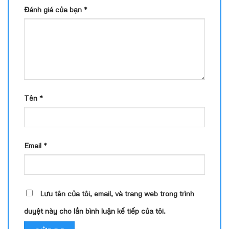
Đánh giá của bạn
*
Tên
*
Email
*
Lưu tên của tôi, email, và trang web trong trình
duyệt này cho lần bình luận kế tiếp của tôi.