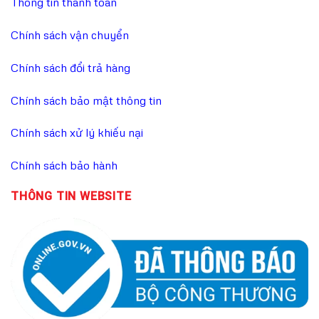
Thông tin thanh toán
Chính sách vận chuyển
Chính sách đổi trả hàng
Chính sách bảo mật thông tin
Chính sách xử lý khiếu nại
Chính sách bảo hành
THÔNG TIN WEBSITE