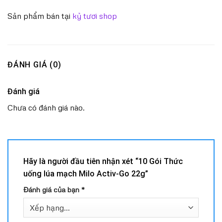
Sản phẩm bán tại
kỷ tươi shop
ĐÁNH GIÁ (0)
Đánh giá
Chưa có đánh giá nào.
Hãy là người đầu tiên nhận xét “10 Gói Thức
uống lúa mạch Milo Activ-Go 22g”
Đánh giá của bạn
*