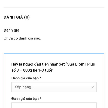
ĐÁNH GIÁ (0)
Đánh giá
Chưa có đánh giá nào.
Hãy là người đầu tiên nhận xét “Sữa Biomil Plus
số 3 – 800g bé 1-3 tuổi”
Đánh giá của bạn
*
Đánh giá của bạn
*