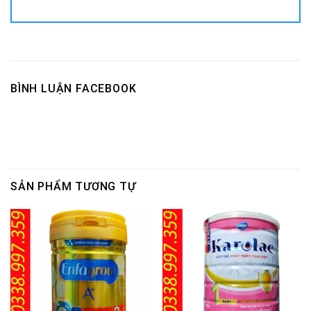
BÌNH LUẬN FACEBOOK
SẢN PHẨM TƯƠNG TỰ