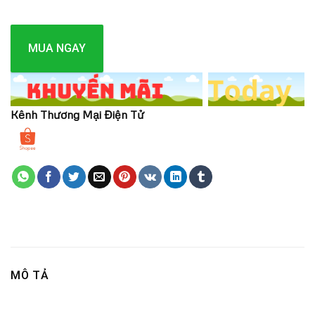
MUA NGAY
Kênh Thương Mại Điện Tử
MÔ TẢ