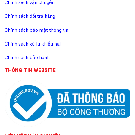
Chính sách vận chuyển
Chính sách đổi trả hàng
Chính sách bảo mật thông tin
Chính sách xử lý khiếu nại
Chính sách bảo hành
THÔNG TIN WEBSITE