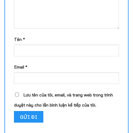
Tên
*
Email
*
Lưu tên của tôi, email, và trang web trong trình
duyệt này cho lần bình luận kế tiếp của tôi.