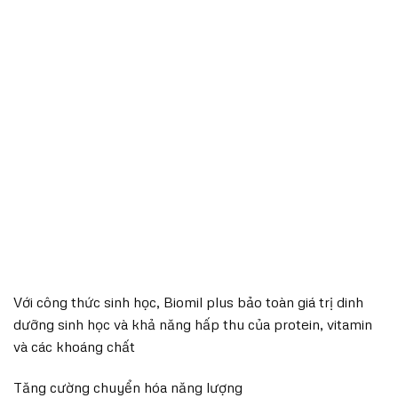
Với công thức sinh học, Biomil plus bảo toàn giá trị dinh
dưỡng sinh học và khả năng hấp thu của protein, vitamin
và các khoáng chất
Tăng cường chuyển hóa năng lượng