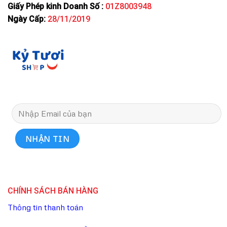
Giấy Phép kinh Doanh Số :
01Z8003948
Ngày Cấp:
28/11/2019
CHÍNH SÁCH BÁN HÀNG
Thông tin thanh toán