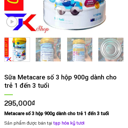
Sữa Metacare số 3 hộp 900g dành cho
trẻ 1 đến 3 tuổi
295,000
₫
Metacare số 3 hộp 900g dành cho trẻ 1 đến 3 tuổi
Sản phẩm được bán tại
tạp hóa kỷ tươi