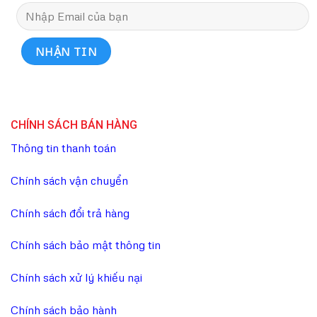
CHÍNH SÁCH BÁN HÀNG
Thông tin thanh toán
Chính sách vận chuyển
Chính sách đổi trả hàng
Chính sách bảo mật thông tin
Chính sách xử lý khiếu nại
Chính sách bảo hành