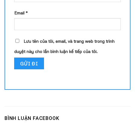
Email
*
Lưu tên của tôi, email, và trang web trong trình
duyệt này cho lần bình luận kế tiếp của tôi.
BÌNH LUẬN FACEBOOK