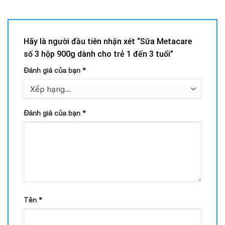
Hãy là người đầu tiên nhận xét “Sữa Metacare
số 3 hộp 900g dành cho trẻ 1 đến 3 tuổi”
Đánh giá của bạn
*
Đánh giá của bạn
*
Tên
*