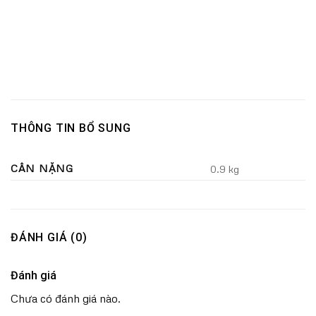
THÔNG TIN BỔ SUNG
CÂN NẶNG
0.9 kg
ĐÁNH GIÁ (0)
Đánh giá
Chưa có đánh giá nào.