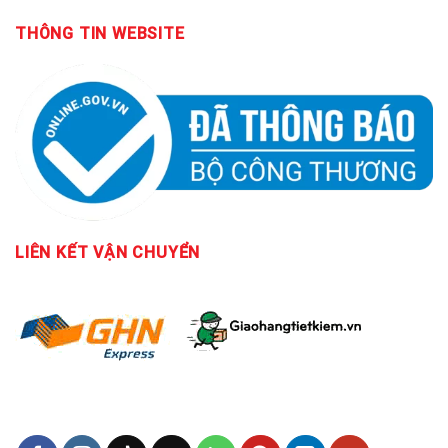
THÔNG TIN WEBSITE
LIÊN KẾT
VẬN CHUYỂN