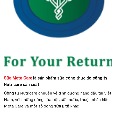
Sữa Meta Care
là sản phẩm sữa công thức do
công ty
Nutricare sản xuất
Công ty
Nutricare chuyên về dinh dưỡng hàng đầu tại Việt
Nam, với những dòng sữa bột, sữa nước, thuộc nhãn hiệu
Meta Care và một số dòng
sữa y tế
khác