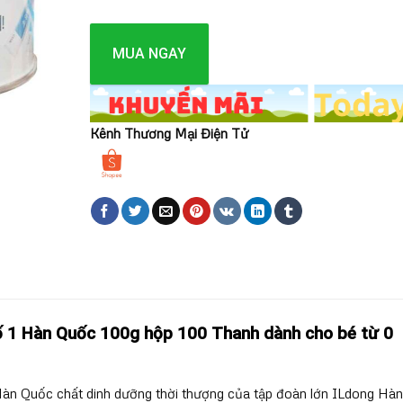
MUA NGAY
Kênh Thương Mại Điện Tử
 1 Hàn Quốc 100g hộp 100 Thanh dành cho bé từ 0
n Quốc chất dinh dưỡng thời thượng của tập đoàn lớn ILdong Hàn