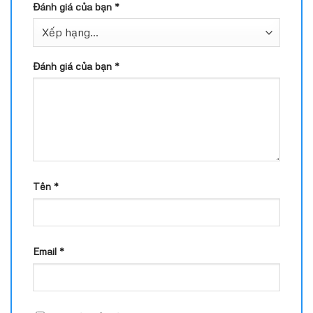
Đánh giá của bạn
*
Đánh giá của bạn
*
Tên
*
Email
*