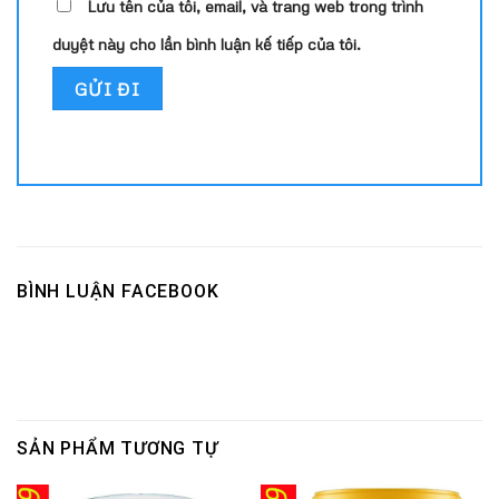
Lưu tên của tôi, email, và trang web trong trình
duyệt này cho lần bình luận kế tiếp của tôi.
BÌNH LUẬN FACEBOOK
SẢN PHẨM TƯƠNG TỰ