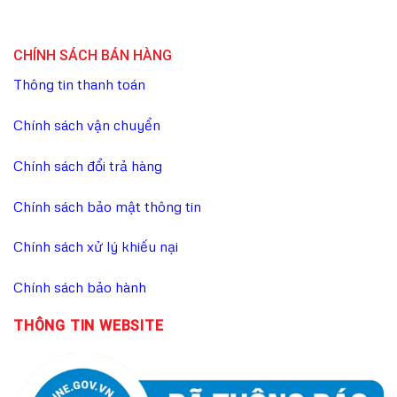
CHÍNH SÁCH BÁN HÀNG
Thông tin thanh toán
Chính sách vận chuyển
Chính sách đổi trả hàng
Chính sách bảo mật thông tin
Chính sách xử lý khiếu nại
Chính sách bảo hành
THÔNG TIN WEBSITE