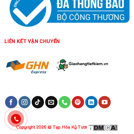
LIÊN KẾT
VẬN CHUYỂN
Copyright 2026 ©
Tạp Hóa Kỷ Tươi