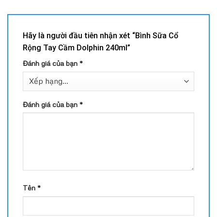
Hãy là người đầu tiên nhận xét “Bình Sữa Cổ
Rộng Tay Cầm Dolphin 240ml”
Đánh giá của bạn
*
Đánh giá của bạn
*
Tên
*