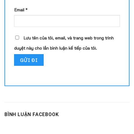
Email
*
Lưu tên của tôi, email, và trang web trong trình
duyệt này cho lần bình luận kế tiếp của tôi.
BÌNH LUẬN FACEBOOK