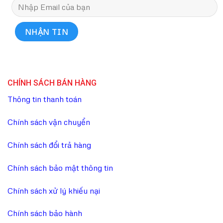
CHÍNH SÁCH BÁN HÀNG
Thông tin thanh toán
Chính sách vận chuyển
Chính sách đổi trả hàng
Chính sách bảo mật thông tin
Chính sách xử lý khiếu nại
Chính sách bảo hành