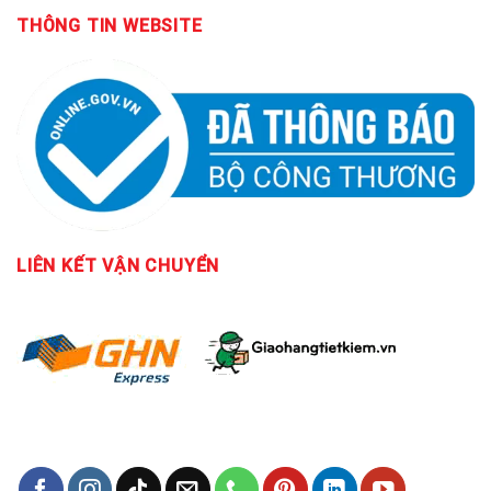
THÔNG TIN WEBSITE
LIÊN KẾT
VẬN CHUYỂN