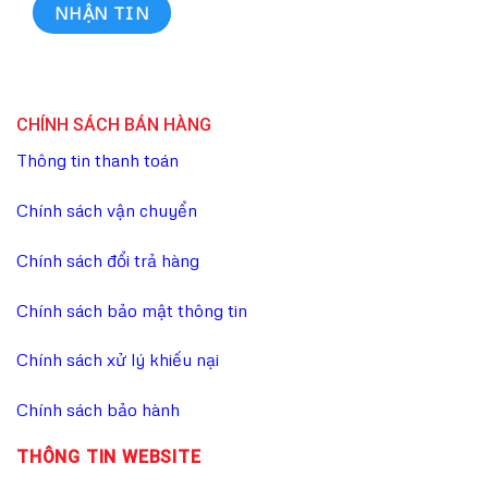
CHÍNH SÁCH BÁN HÀNG
Thông tin thanh toán
Chính sách vận chuyển
Chính sách đổi trả hàng
Chính sách bảo mật thông tin
Chính sách xử lý khiếu nại
Chính sách bảo hành
THÔNG TIN WEBSITE