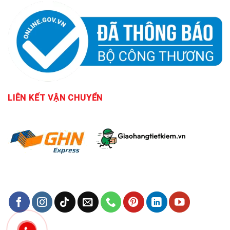
LIÊN KẾT
VẬN CHUYỂN