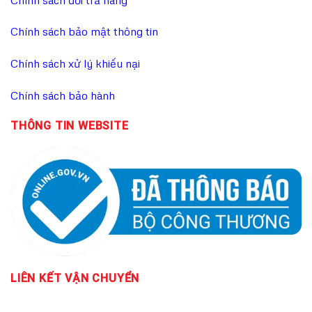
Chính sách bảo mật thông tin
Chính sách xử lý khiếu nại
Chính sách bảo hành
THÔNG TIN WEBSITE
LIÊN KẾT
VẬN CHUYỂN