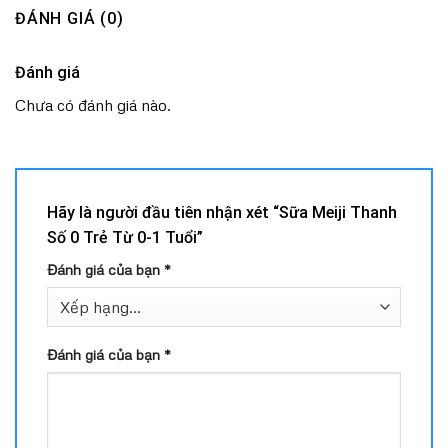
ĐÁNH GIÁ (0)
Đánh giá
Chưa có đánh giá nào.
Hãy là người đầu tiên nhận xét “Sữa Meiji Thanh
Số 0 Trẻ Từ 0-1 Tuổi”
Đánh giá của bạn
*
Đánh giá của bạn
*