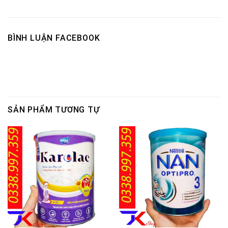
BÌNH LUẬN FACEBOOK
SẢN PHẨM TƯƠNG TỰ