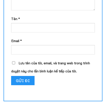
Tên
*
Email
*
Lưu tên của tôi, email, và trang web trong trình
duyệt này cho lần bình luận kế tiếp của tôi.