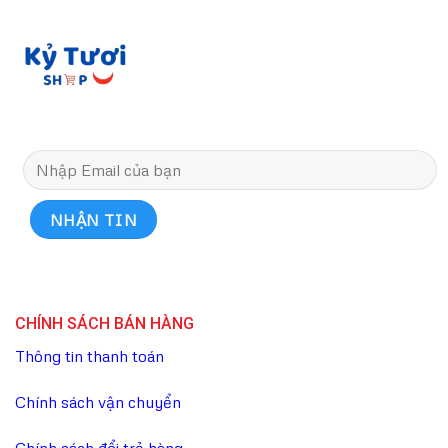
CHÍNH SÁCH BÁN HÀNG
Thông tin thanh toán
Chính sách vận chuyển
Chính sách đổi trả hàng