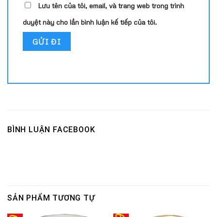
Lưu tên của tôi, email, và trang web trong trình
duyệt này cho lần bình luận kế tiếp của tôi.
BÌNH LUẬN FACEBOOK
SẢN PHẨM TƯƠNG TỰ