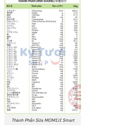
Thành Phần Sữa MOMIJI Smart