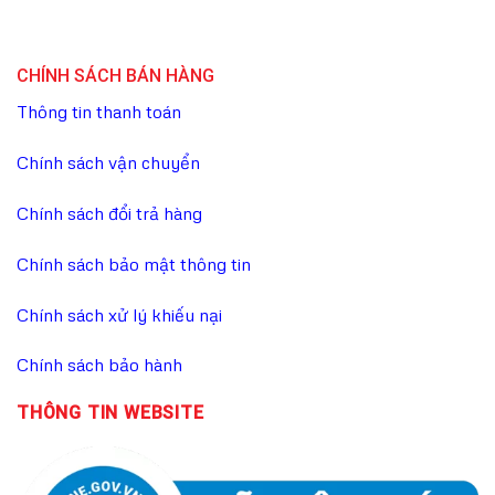
CHÍNH SÁCH BÁN HÀNG
Thông tin thanh toán
Chính sách vận chuyển
Chính sách đổi trả hàng
Chính sách bảo mật thông tin
Chính sách xử lý khiếu nại
Chính sách bảo hành
THÔNG TIN WEBSITE