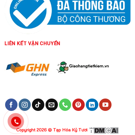
LIÊN KẾT
VẬN CHUYỂN
Copyright 2026 ©
Tạp Hóa Kỷ Tươi