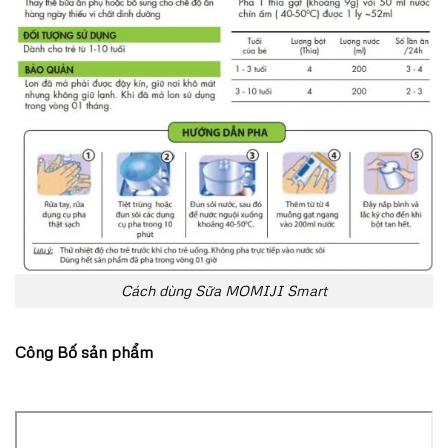
Cách dùng Sữa MOMIJI Smart
Công Bố sản phẩm