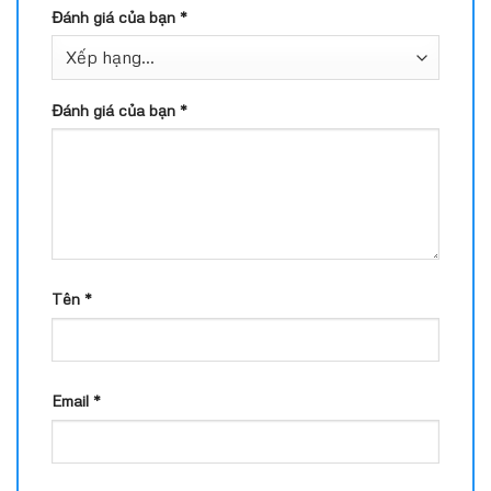
Đánh giá của bạn
*
Đánh giá của bạn
*
Tên
*
Email
*