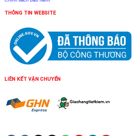
THÔNG TIN WEBSITE
LIÊN KẾT
VẬN CHUYỂN