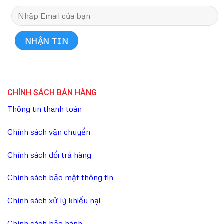
CHÍNH SÁCH BÁN HÀNG
Thông tin thanh toán
Chính sách vận chuyển
Chính sách đổi trả hàng
Chính sách bảo mật thông tin
Chính sách xử lý khiếu nại
Chính sách bảo hành