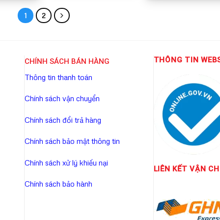
1
2
THÔNG TIN WEB
CHÍNH SÁCH BÁN HÀNG
Thông tin thanh toán
Chính sách vận chuyển
Chính sách đổi trả hàng
Chính sách bảo mật thông tin
Chính sách xử lý khiếu nại
LIÊN KẾT
VẬN CH
Chính sách bảo hành